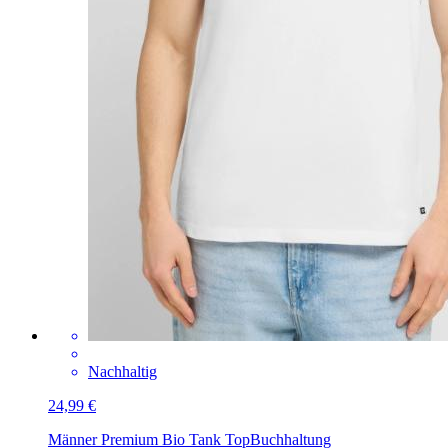
Nachhaltig
24,99 €
Männer Premium Bio Tank Top
Buchhaltung