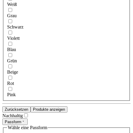
Weiß
Grau
Schwarz
Violett
Blau
Grün
Beige
Rot
Pink
Zurücksetzen
Produkte anzeigen
Nachhaltig
Passform
Wähle eine Passform