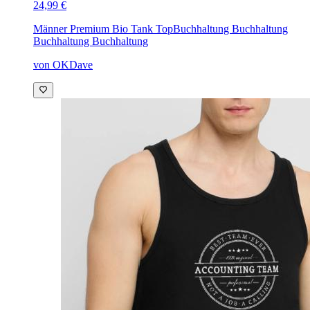
24,99 €
Männer Premium Bio Tank Top
Buchhaltung Buchhaltung
Buchhaltung Buchhaltung
von OKDave