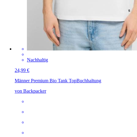
Nachhaltig
24,99 €
Männer Premium Bio Tank Top
Buchhaltung
von Backpacker