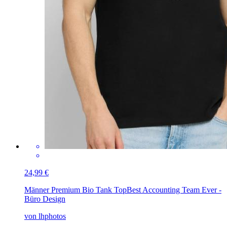
24,99 €
Männer Premium Bio Tank Top
Best Accounting Team Ever -
Büro Design
von lhphotos