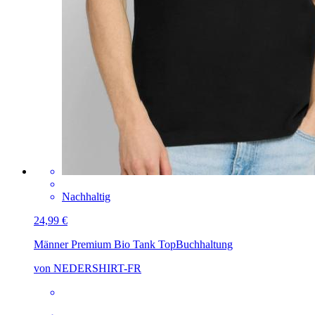
Nachhaltig
24,99 €
Männer Premium Bio Tank Top
Buchhaltung
von NEDERSHIRT-FR