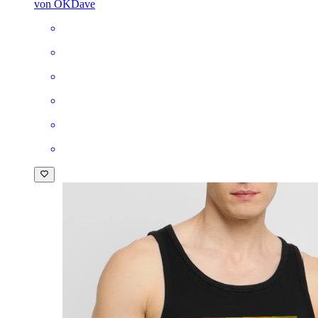
von OKDave