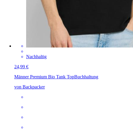
Nachhaltig
24,99 €
Männer Premium Bio Tank Top
Buchhaltung
von Backpacker