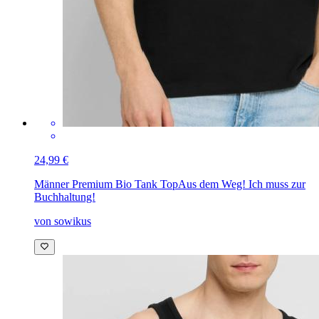
24,99 €
Männer Premium Bio Tank Top
Aus dem Weg! Ich muss zur
Buchhaltung!
von sowikus