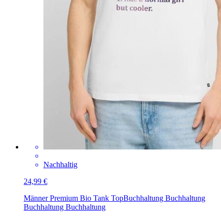
Nachhaltig
24,99 €
Männer Premium Bio Tank Top
Buchhaltung Buchhaltung
Buchhaltung Buchhaltung