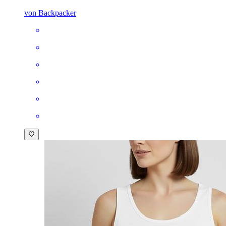
von Backpacker