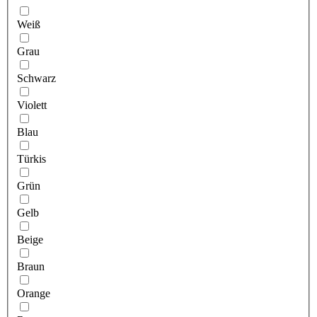
Weiß
Grau
Schwarz
Violett
Blau
Türkis
Grün
Gelb
Beige
Braun
Orange