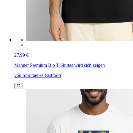
27,99 €
Männer Premium Bio T-Shirt
es wird sich zeigen
von Spirituelles Fastfood