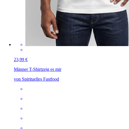
23,99 €
Männer T-Shirt
zeig es mir
von Spirituelles Fastfood