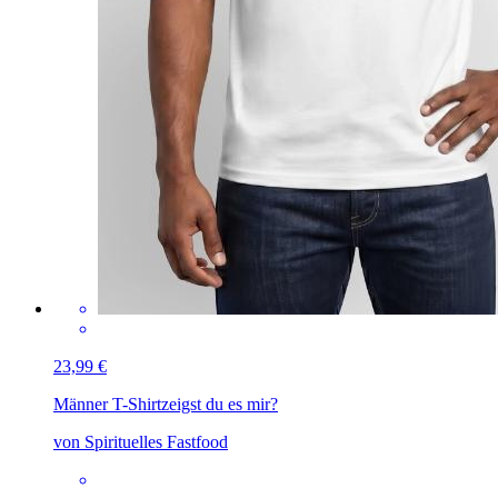
23,99 €
Männer T-Shirt
zeigst du es mir?
von Spirituelles Fastfood