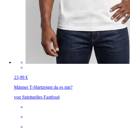
23,99 €
Männer T-Shirt
zeigst du es mir?
von Spirituelles Fastfood