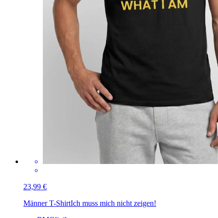
23,99 €
Männer T-Shirt
Ich muss mich nicht zeigen!