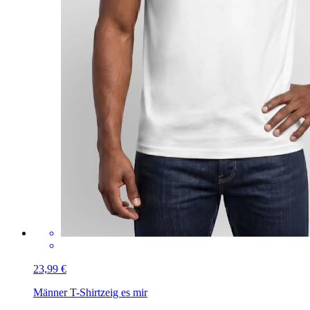
23,99 €
Männer T-Shirt
zeig es mir