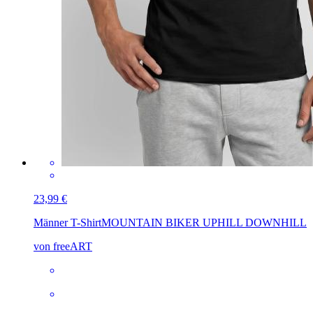
23,99 €
Männer T-Shirt
MOUNTAIN BIKER UPHILL DOWNHILL
von freeART