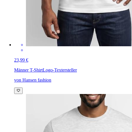
23,99 €
Männer T-Shirt
Logo-Textersteller
von Hansen fashion