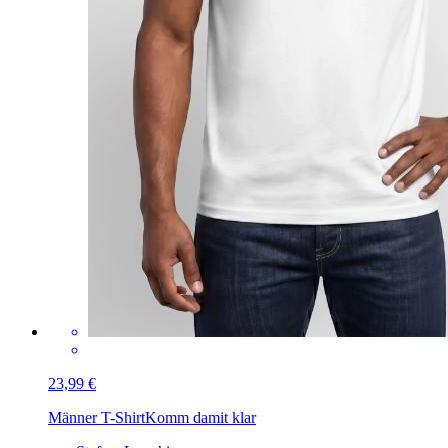
23,99 €
Männer T-Shirt
Komm damit klar