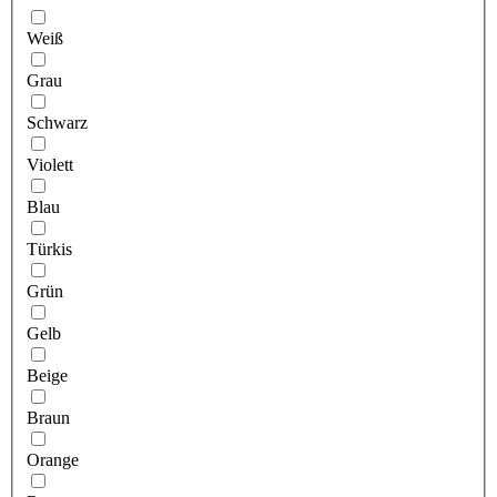
Weiß
Grau
Schwarz
Violett
Blau
Türkis
Grün
Gelb
Beige
Braun
Orange