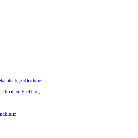
Nachhaltige Kleidung
achhaltige Kleidung
schirme