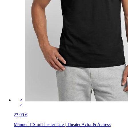
23,99 €
Männer T-Shirt
Theater Life | Theater Actor & Actress