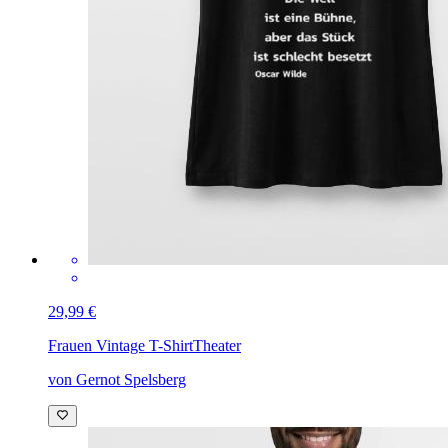
29,99 €
Frauen Vintage T-Shirt
Theater
von Gernot Spelsberg