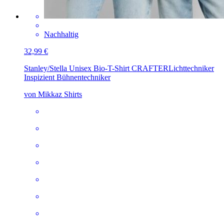
Nachhaltig
32,99 €
Stanley/Stella Unisex Bio-T-Shirt CRAFTER
Lichttechniker
Inspizient Bühnentechniker
von Mikkaz Shirts