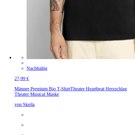
Nachhaltig
27,99 €
Männer Premium Bio T-Shirt
Theater Heartbeat Herzschlag
Theater Musical Maske
von Skeila