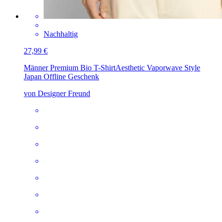
Nachhaltig
27,99 €
Männer Premium Bio T-Shirt
Aesthetic Vaporwave Style
Japan Offline Geschenk
von Designer Freund