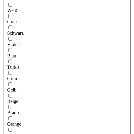
Weiß
Grau
Schwarz
Violett
Blau
Türkis
Grün
Gelb
Beige
Braun
Orange