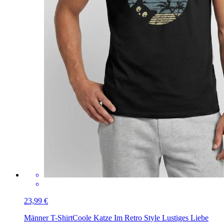
23,99 €
Männer T-Shirt
Coole Katze Im Retro Style Lustiges Liebe