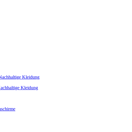
Nachhaltige Kleidung
achhaltige Kleidung
schirme