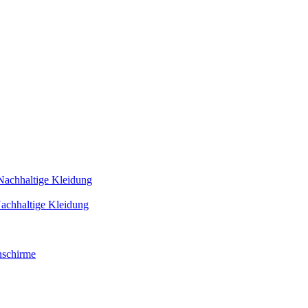
Nachhaltige Kleidung
achhaltige Kleidung
schirme