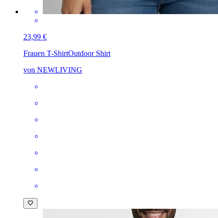
23,99 €
Frauen T-Shirt
Outdoor Shirt
von NEWLIVING