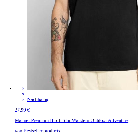
Nachhaltig
27,99 €
Männer Premium Bio T-Shirt
Wandern Outdoor Adventure
von Bestseller products