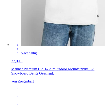
Nachhaltig
27,99 €
Männer Premium Bio T-Shirt
Outdoor Mountainbike Ski
Snowboard Berge Geschenk
von Ziegenbart