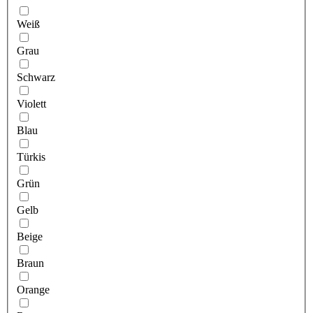
Weiß
Grau
Schwarz
Violett
Blau
Türkis
Grün
Gelb
Beige
Braun
Orange