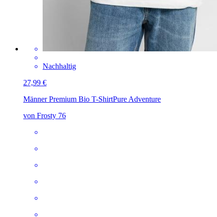
Nachhaltig
27,99 €
Männer Premium Bio T-Shirt
Pure Adventure
von Frosty 76