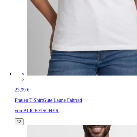
23,99 €
Frauen T-Shirt
Gute Laune Fahrrad
von BLICKFISCHER