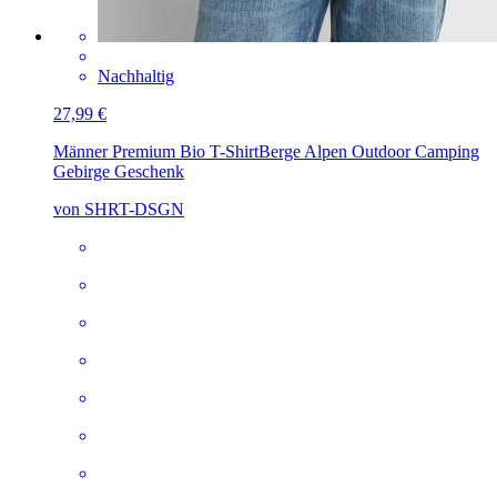
Nachhaltig
27,99 €
Männer Premium Bio T-Shirt
Berge Alpen Outdoor Camping
Gebirge Geschenk
von SHRT-DSGN