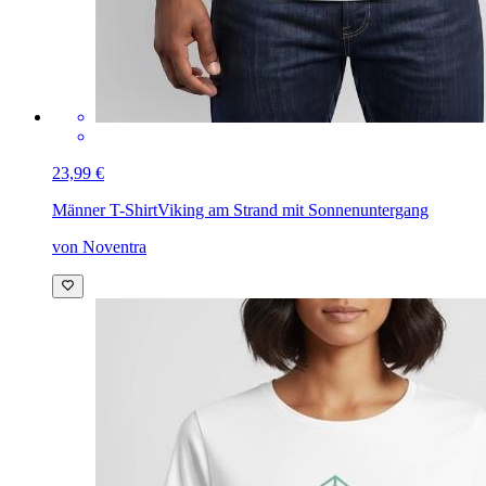
23,99 €
Männer T-Shirt
Viking am Strand mit Sonnenuntergang
von Noventra