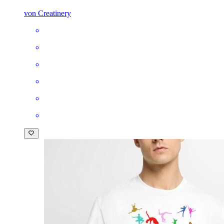
von Creatinery