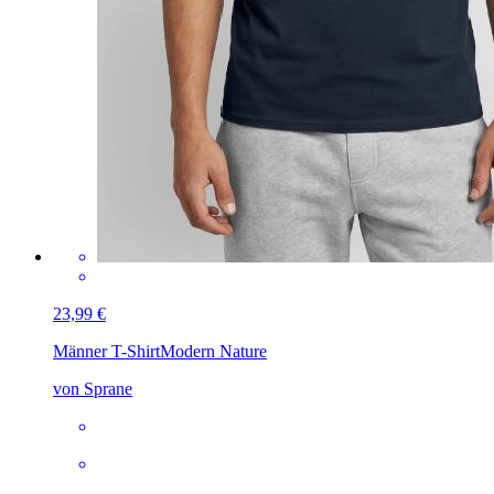
23,99 €
Männer T-Shirt
Modern Nature
von Sprane