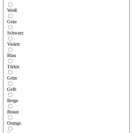
Weiß
Grau
Schwarz
Violett
Blau
Türkis
Grün
Gelb
Beige
Braun
Orange