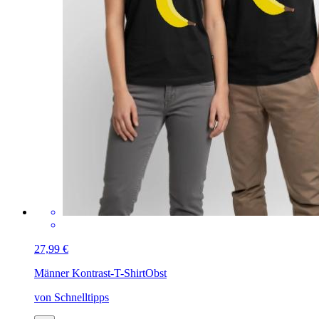
27,99 €
Männer Kontrast-T-Shirt
Obst
von Schnelltipps