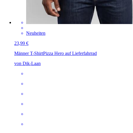
Neuheiten
23,99 €
Männer T-Shirt
Pizza Hero auf Lieferfahrrad
von Dik-Laan