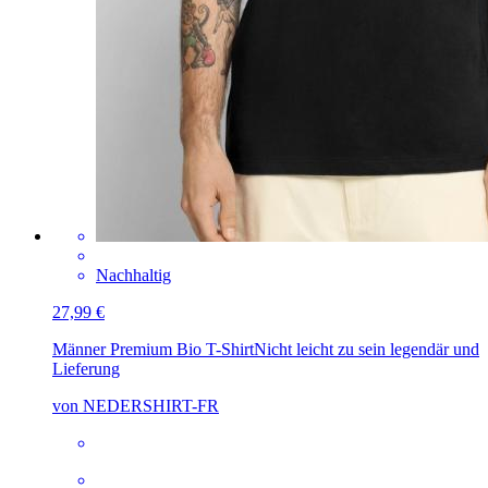
Nachhaltig
27,99 €
Männer Premium Bio T-Shirt
Nicht leicht zu sein legendär und
Lieferung
von NEDERSHIRT-FR