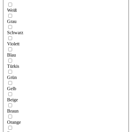
Weiß
Grau
Schwarz
Violett
Blau
Türkis
Grün
Gelb
Beige
Braun
Orange