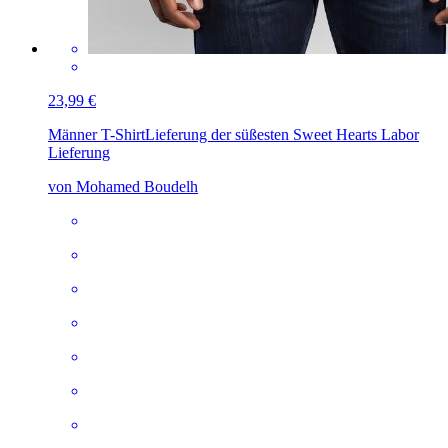
23,99 €
Männer T-Shirt
Lieferung der süßesten Sweet Hearts Labor
Lieferung
von Mohamed Boudelh