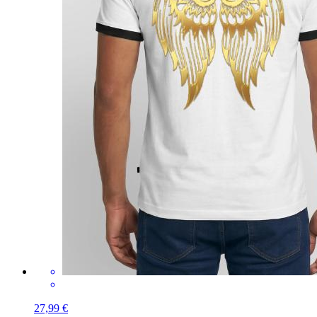
27,99 €