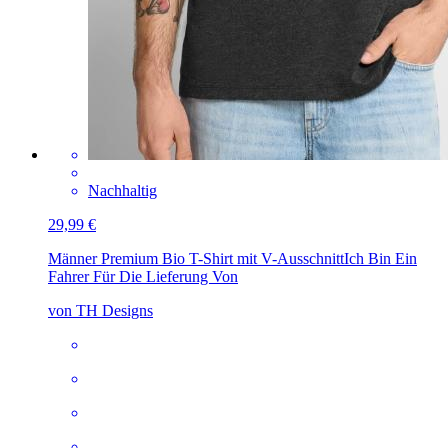
Nachhaltig
29,99 €
Männer Premium Bio T-Shirt mit V-Ausschnitt
Ich Bin Ein
Fahrer Für Die Lieferung Von
von TH Designs