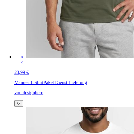
23,99 €
Männer T-Shirt
Paket Dienst Lieferung
von designhero