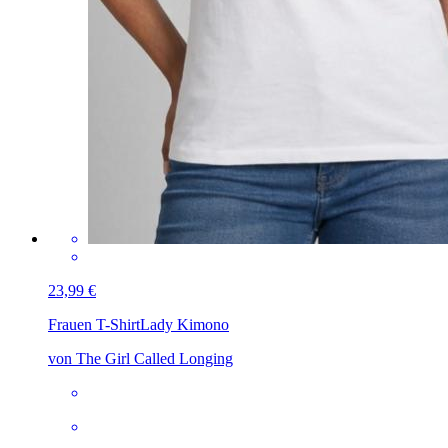
23,99 €
Frauen T-Shirt
Lady Kimono
von The Girl Called Longing