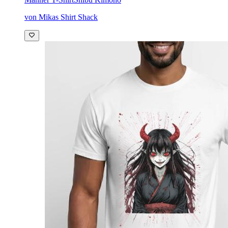
von Mikas Shirt Shack