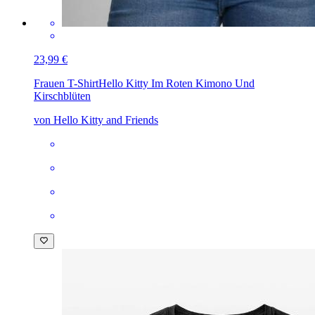
23,99 €
Frauen T-Shirt
Hello Kitty Im Roten Kimono Und
Kirschblüten
von Hello Kitty and Friends