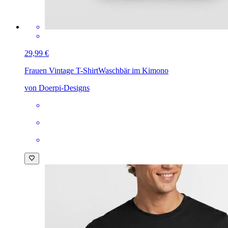
29,99 €
Frauen Vintage T-Shirt
Waschbär im Kimono
von Doerpi-Designs