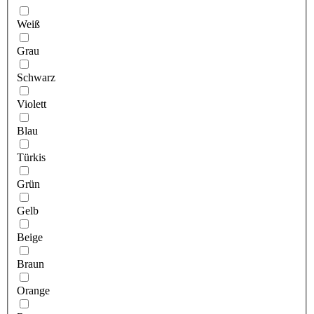
Weiß
Grau
Schwarz
Violett
Blau
Türkis
Grün
Gelb
Beige
Braun
Orange