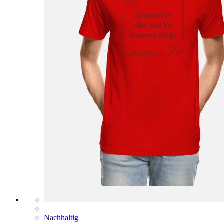
Nachhaltig