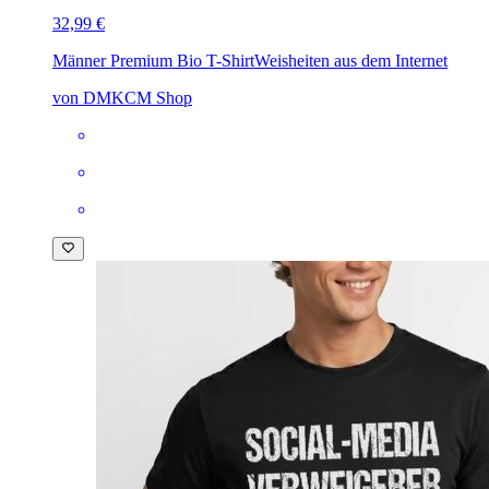
32,99 €
Männer Premium Bio T-Shirt
Weisheiten aus dem Internet
von DMKCM Shop