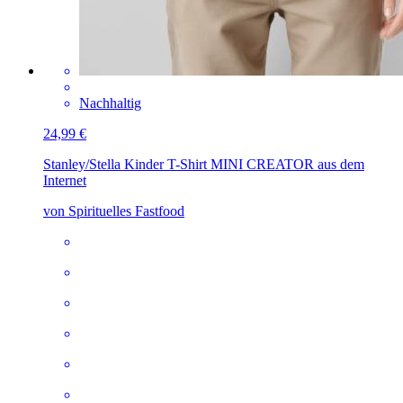
Nachhaltig
24,99 €
Stanley/Stella Kinder T-Shirt MINI CREATOR
aus dem
Internet
von Spirituelles Fastfood