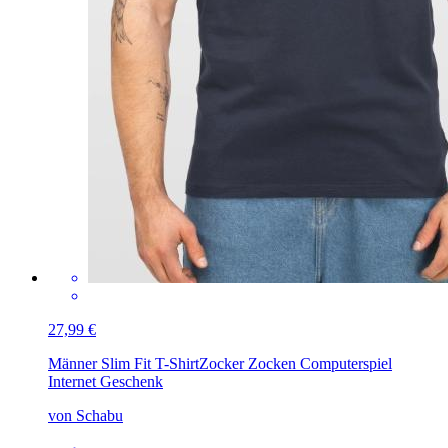
27,99 €
Männer Slim Fit T-Shirt
Zocker Zocken Computerspiel
Internet Geschenk
von Schabu