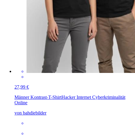
27,99 €
Männer Kontrast-T-Shirt
Hacker Internet Cyberkriminalität
Online
von bahdiebilder