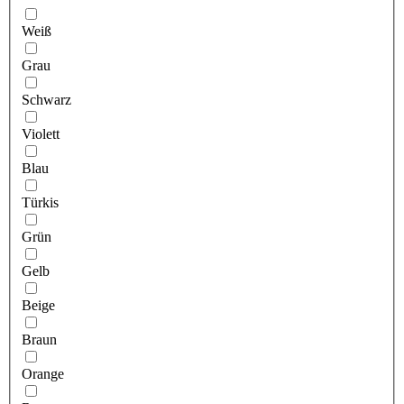
Weiß
Grau
Schwarz
Violett
Blau
Türkis
Grün
Gelb
Beige
Braun
Orange