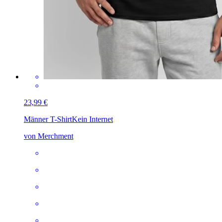
23,99 €
Männer T-Shirt
Kein Internet
von Merchment