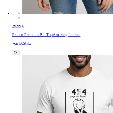
29,99 €
Frauen Premium Bio Top
Amazing Internet
von B.Stylz