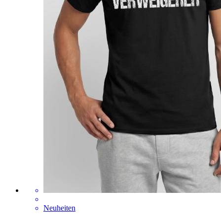
Neuheiten