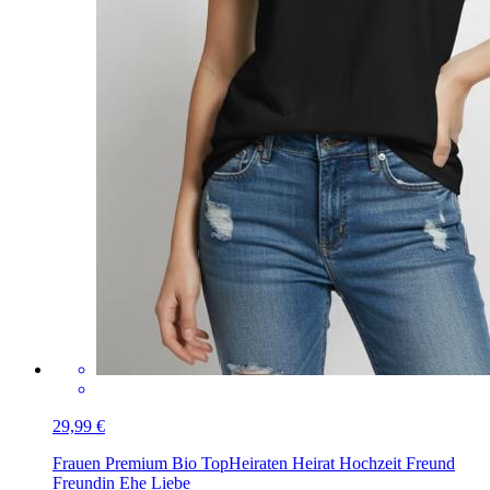
29,99 €
Frauen Premium Bio Top
Heiraten Heirat Hochzeit Freund
Freundin Ehe Liebe