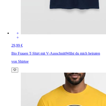
29,99 €
Bio Frauen T-Shirt mit V-Ausschnitt
Willst du mich heiraten
von Shirtoe