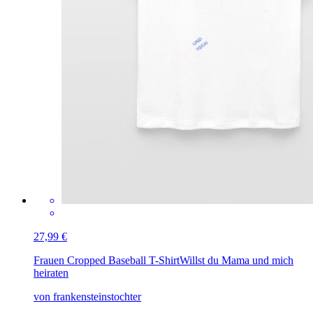
27,99 €
Frauen Cropped Baseball T-Shirt
Willst du Mama und mich
heiraten
von frankensteinstochter