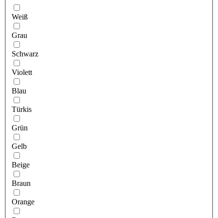
Weiß
Grau
Schwarz
Violett
Blau
Türkis
Grün
Gelb
Beige
Braun
Orange