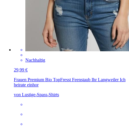
Nachhaltig
29,99 €
Frauen Premium Bio Top
Fresst Feenstaub Ihr Langweiler Ich
heirate einhor
von Lustige-Spass-Shirts