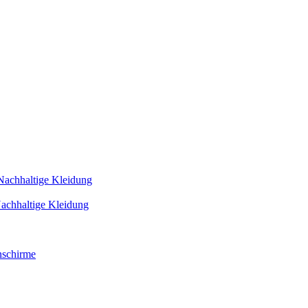
Nachhaltige Kleidung
achhaltige Kleidung
schirme