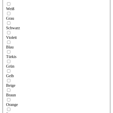
Weiß
Grau
Schwarz
Violett
Blau
Türkis
Grün
Gelb
Beige
Braun
Orange