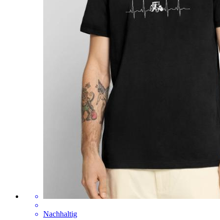
Nachhaltig