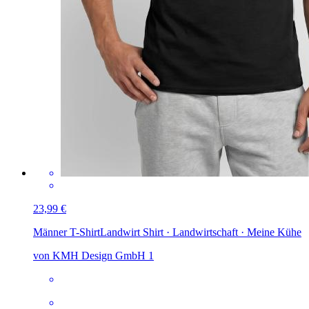
23,99 €
Männer T-Shirt
Landwirt Shirt · Landwirtschaft · Meine Kühe
von KMH Design GmbH 1