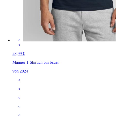
23,99 €
Männer T-Shirt
ich bin bauer
von 2024