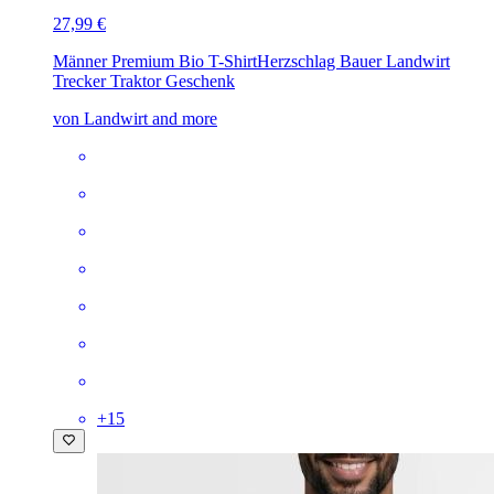
27,99 €
Männer Premium Bio T-Shirt
Herzschlag Bauer Landwirt
Trecker Traktor Geschenk
von Landwirt and more
+
15