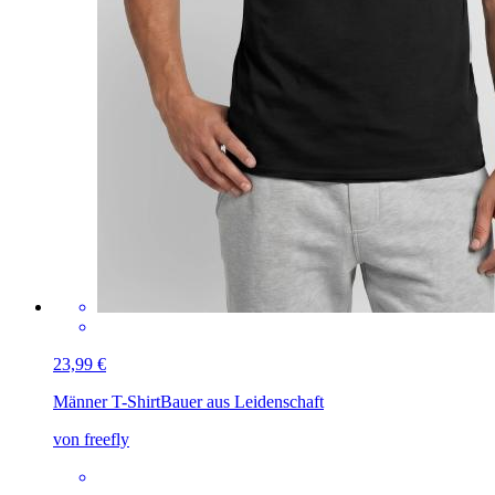
23,99 €
Männer T-Shirt
Bauer aus Leidenschaft
von freefly