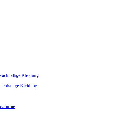
Nachhaltige Kleidung
achhaltige Kleidung
schirme