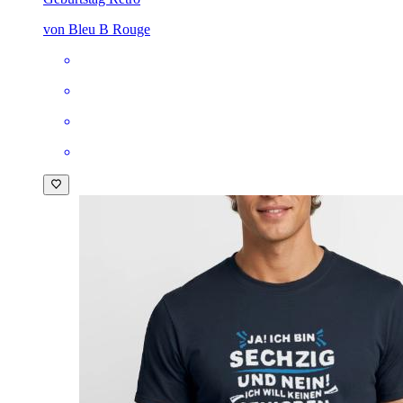
von Bleu B Rouge