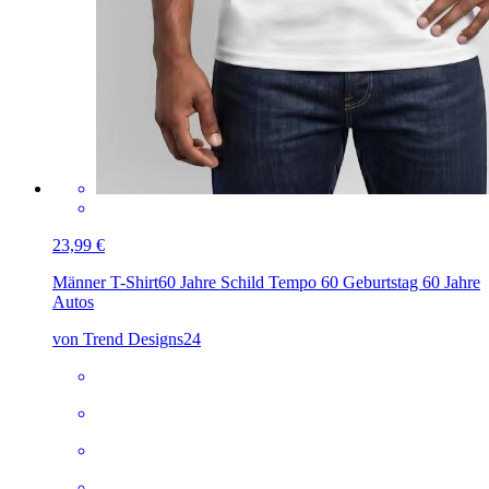
23,99 €
Männer T-Shirt
60 Jahre Schild Tempo 60 Geburtstag 60 Jahre
Autos
von Trend Designs24