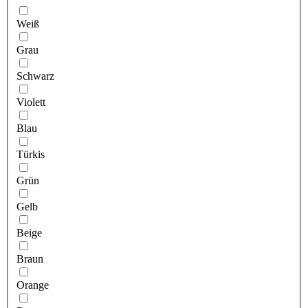
Weiß
Grau
Schwarz
Violett
Blau
Türkis
Grün
Gelb
Beige
Braun
Orange