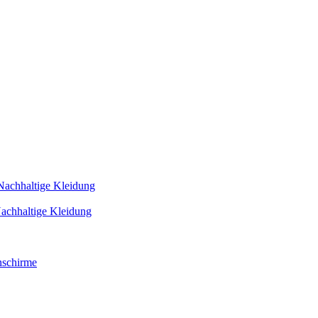
Nachhaltige Kleidung
achhaltige Kleidung
schirme