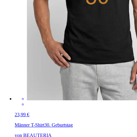
23,99 €
Männer T-Shirt
30. Geburtstag
von BEAUTERIA