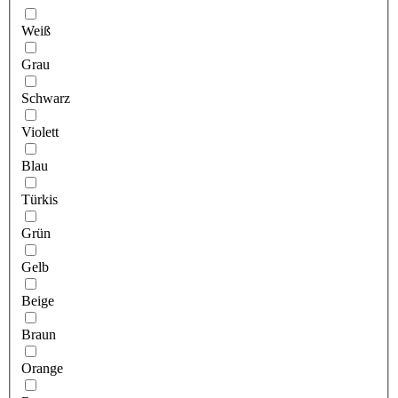
Weiß
Grau
Schwarz
Violett
Blau
Türkis
Grün
Gelb
Beige
Braun
Orange