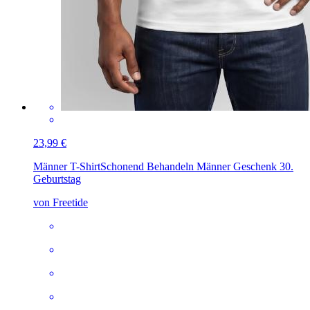
23,99 €
Männer T-Shirt
Schonend Behandeln Männer Geschenk 30.
Geburtstag
von Freetide