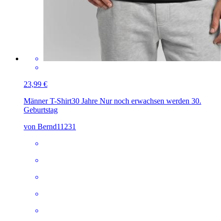
23,99 €
Männer T-Shirt
30 Jahre Nur noch erwachsen werden 30.
Geburtstag
von Bernd11231