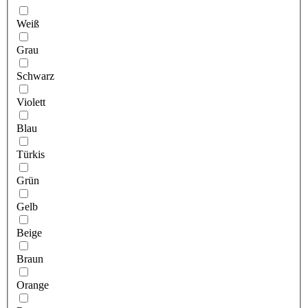
Weiß
Grau
Schwarz
Violett
Blau
Türkis
Grün
Gelb
Beige
Braun
Orange