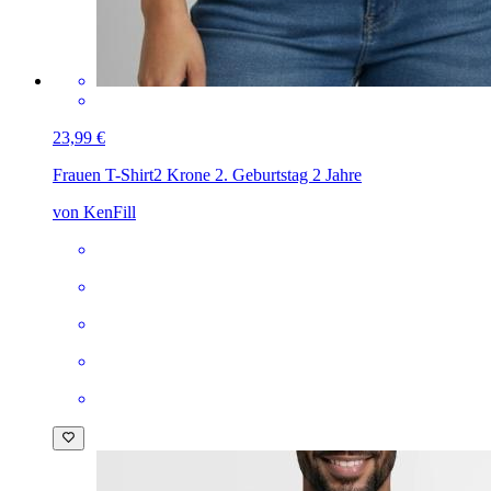
23,99 €
Frauen T-Shirt
2 Krone 2. Geburtstag 2 Jahre
von KenFill