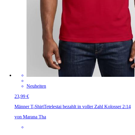
Neuheiten
23,99 €
Männer T-Shirt
Tetelestai bezahlt in voller Zahl Kolosser 2:14
von Marana Tha