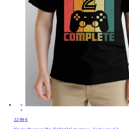
22,99 €