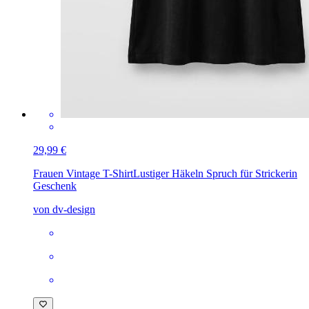
29,99 €
Frauen Vintage T-Shirt
Lustiger Häkeln Spruch für Strickerin
Geschenk
von dv-design