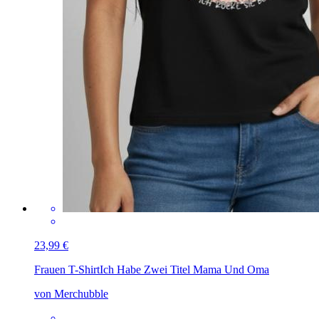
23,99 €
Frauen T-Shirt
Ich Habe Zwei Titel Mama Und Oma
von Merchubble