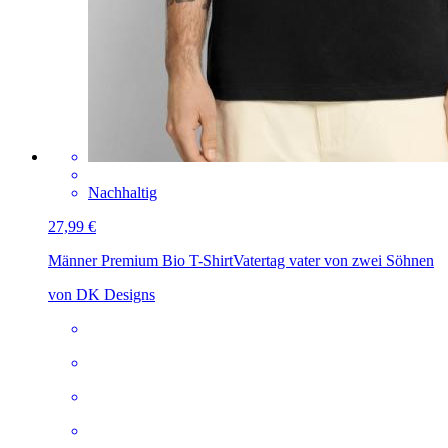
Nachhaltig
27,99 €
Männer Premium Bio T-Shirt
Vatertag vater von zwei Söhnen
von DK Designs