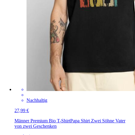
Nachhaltig
27,99 €
Männer Premium Bio T-Shirt
Papa Shirt Zwei Söhne Vater
von zwei Geschenken