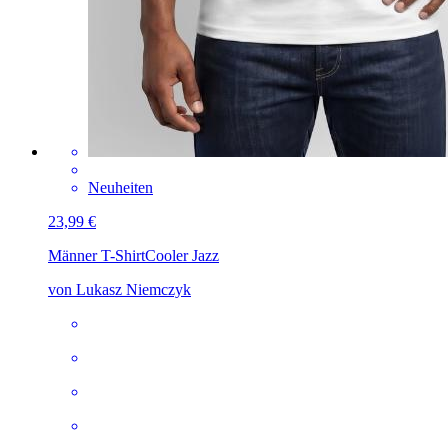
Neuheiten
23,99 €
Männer T-Shirt
Cooler Jazz
von Lukasz Niemczyk