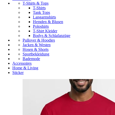
T-Shirts & Tops
T-Shirts
Tank Tops
Langarmshirts
Hemden & Blusen
Poloshirts
T-Shirt Kleider
Bodys & Schlafanzüge
Pullover & Hoodies
Jacken & Westen
Hosen & Shorts
Sportbekleidung
Bademode
Accessoires
Home & Living
Sticker