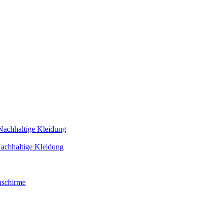
Nachhaltige Kleidung
achhaltige Kleidung
schirme