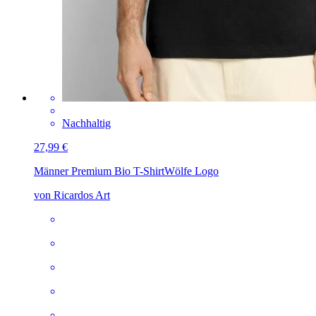
Nachhaltig
27,99 €
Männer Premium Bio T-Shirt
Wölfe Logo
von Ricardos Art