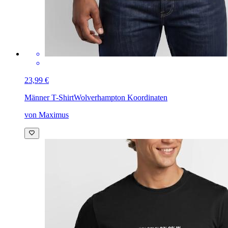
23,99 €
Männer T-Shirt
Wolverhampton Koordinaten
von Maximus