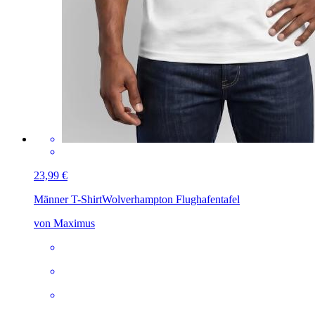
23,99 €
Männer T-Shirt
Wolverhampton Flughafentafel
von Maximus