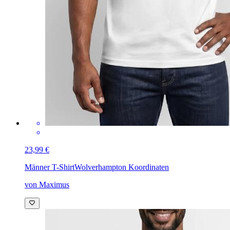
23,99 €
Männer T-Shirt
Wolverhampton Koordinaten
von Maximus