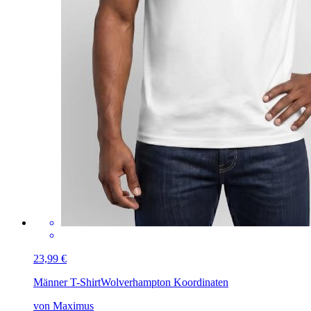
23,99 €
Männer T-Shirt
Wolverhampton Koordinaten
von Maximus