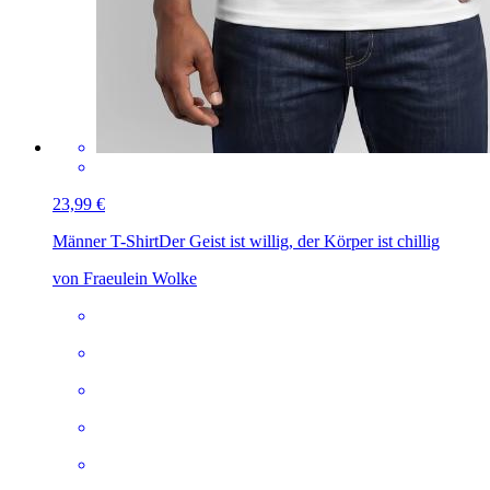
23,99 €
Männer T-Shirt
Der Geist ist willig, der Körper ist chillig
von Fraeulein Wolke