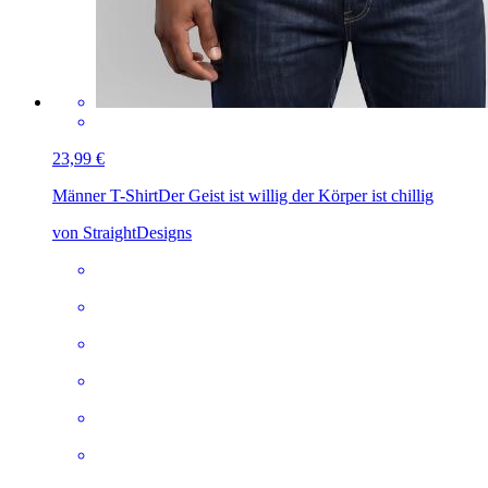
23,99 €
Männer T-Shirt
Der Geist ist willig der Körper ist chillig
von StraightDesigns