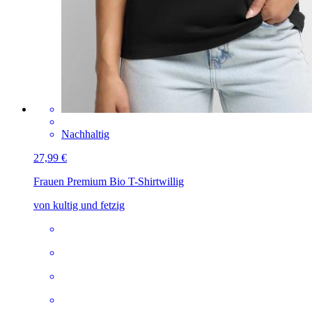
Nachhaltig
27,99 €
Frauen Premium Bio T-Shirt
willig
von kultig und fetzig