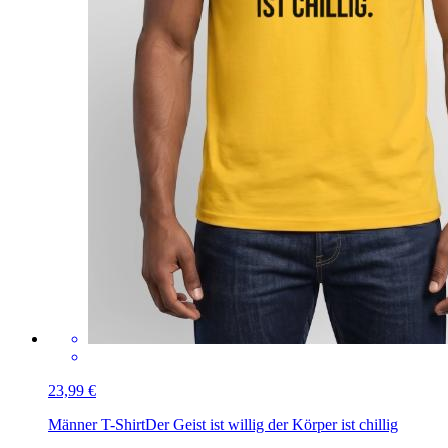
23,99 €
Männer T-Shirt
Der Geist ist willig der Körper ist chillig