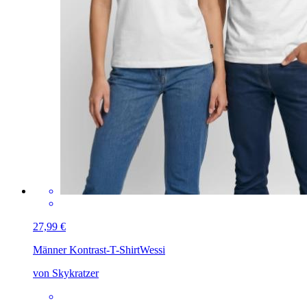
27,99 €
Männer Kontrast-T-Shirt
Wessi
von Skykratzer