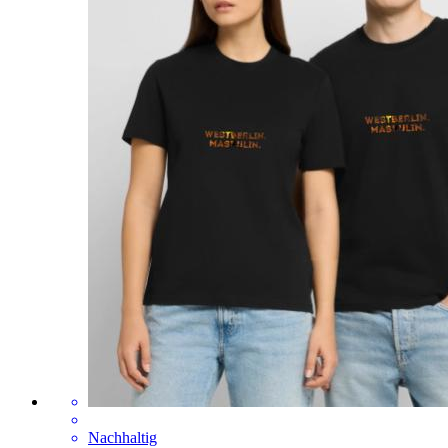
Nachhaltig