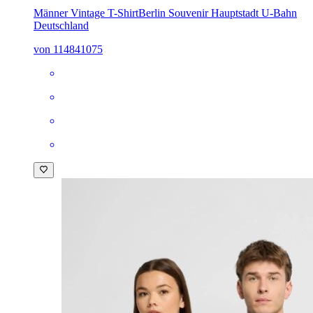
Männer Vintage T-Shirt
Berlin Souvenir Hauptstadt U-Bahn
Deutschland
von 114841075