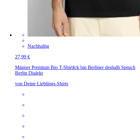
Nachhaltig
27,99 €
Männer Premium Bio T-Shirt
Ick bin Berliner deshalb Spruch
Berlin Dialekt
von Deine Lieblings-Shirts