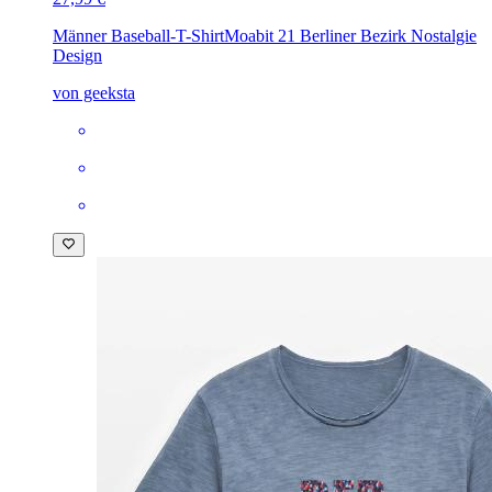
Männer Baseball-T-Shirt
Moabit 21 Berliner Bezirk Nostalgie
Design
von geeksta