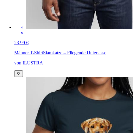
23,99 €
Männer T-Shirt
Siamkatze – Fliegende Untertasse
von ILUSTRA