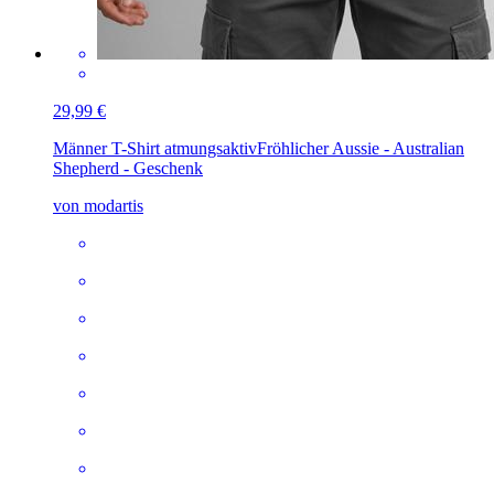
29,99 €
Männer T-Shirt atmungsaktiv
Fröhlicher Aussie - Australian
Shepherd - Geschenk
von modartis