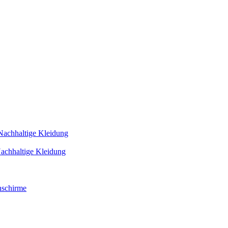
Nachhaltige Kleidung
achhaltige Kleidung
schirme