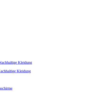
Nachhaltige Kleidung
achhaltige Kleidung
schirme