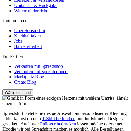
Lieferzeit & Versandkosten
Umtausch & Rückgabe
Widerruf einreichen
Unternehmen
Über Spreadshirt
Nachhaltigkeit
Jobs
Barrierefreiheit
Für Partner
Verkaufen mit Spreadshop
Verkaufen mit Spreadconnect
Marktplatz Blog
Create Blog
Wähle ein Land
Spreadshirt bietet eine riesige Auswahl an personalisierter Kleidung
– hier kannst du dein
T-Shirt bedrucken
und individuelle Designs
gestalten. Auch wer
Pullover bedrucken
lassen möchte oder einen
Hoodie wir bei Spreadshirt machen es möglich. Alle Bestellungen