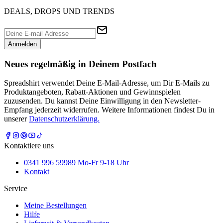
DEALS, DROPS UND TRENDS
Anmelden
Neues regelmäßig in Deinem Postfach
Spreadshirt verwendet Deine E-Mail-Adresse, um Dir E-Mails zu
Produktangeboten, Rabatt-Aktionen und Gewinnspielen
zuzusenden. Du kannst Deine Einwilligung in den Newsletter-
Empfang jederzeit widerrufen. Weitere Informationen findest Du in
unserer
Datenschutzerklärung.
Kontaktiere uns
0341 996 59989 Mo-Fr 9-18 Uhr
Kontakt
Service
Meine Bestellungen
Hilfe