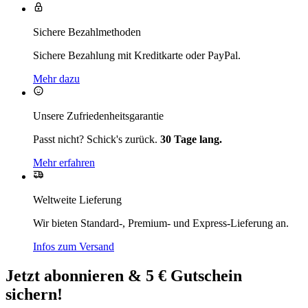
Sichere Bezahlmethoden
Sichere Bezahlung mit Kreditkarte oder PayPal.
Mehr dazu
Unsere Zufriedenheitsgarantie
Passt nicht? Schick's zurück.
30 Tage lang.
Mehr erfahren
Weltweite Lieferung
Wir bieten Standard-, Premium- und Express-Lieferung an.
Infos zum Versand
Jetzt abonnieren & 5 € Gutschein
sichern!