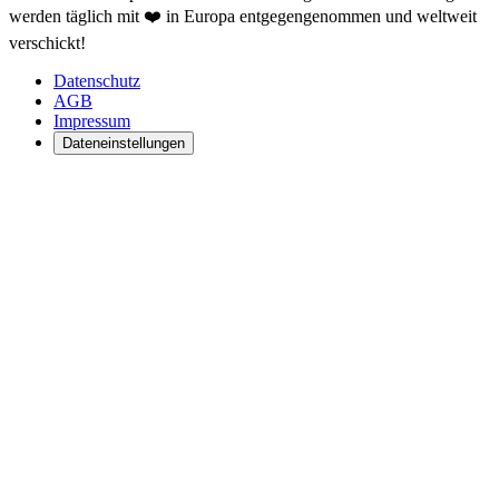
werden täglich mit ❤️ in Europa entgegengenommen und weltweit
verschickt!
Datenschutz
AGB
Impressum
Dateneinstellungen