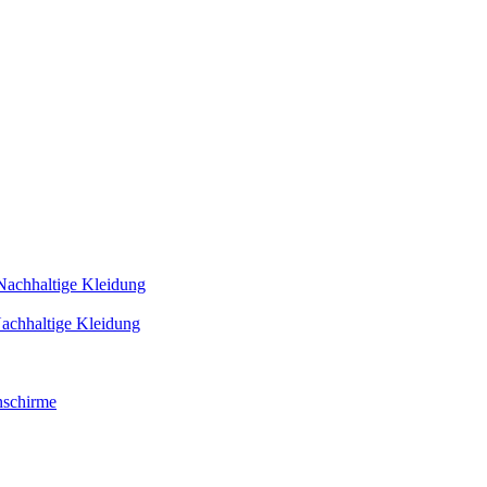
Nachhaltige Kleidung
achhaltige Kleidung
schirme