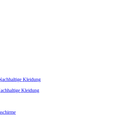
Nachhaltige Kleidung
achhaltige Kleidung
schirme