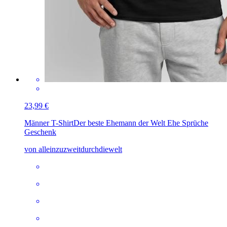
23,99 €
Männer T-Shirt
Der beste Ehemann der Welt Ehe Sprüche
Geschenk
von alleinzuzweitdurchdiewelt