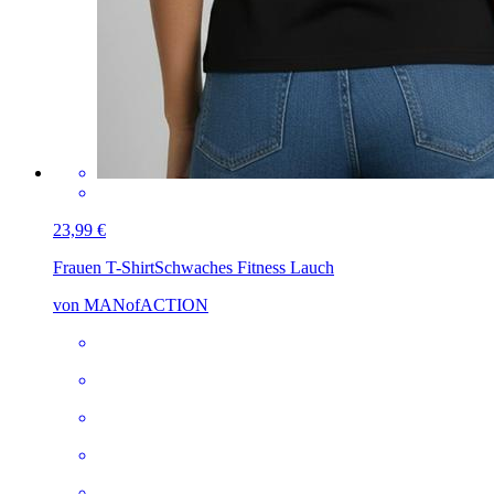
23,99 €
Frauen T-Shirt
Schwaches Fitness Lauch
von MANofACTION