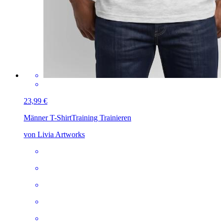
23,99 €
Männer T-Shirt
Training Trainieren
von Livia Artworks