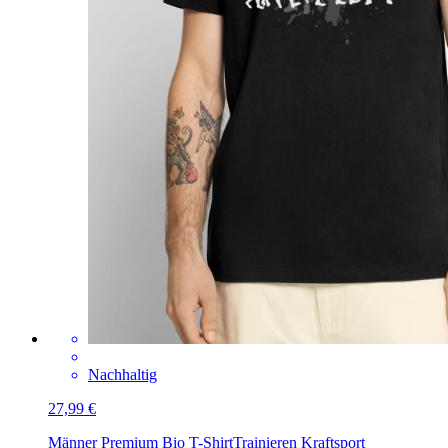
Nachhaltig
27,99 €
Männer Premium Bio T-Shirt
Trainieren Kraftsport