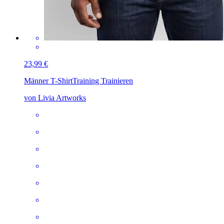
23,99 €
Männer T-Shirt
Training Trainieren
von Livia Artworks