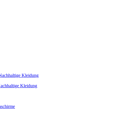
Nachhaltige Kleidung
achhaltige Kleidung
schirme