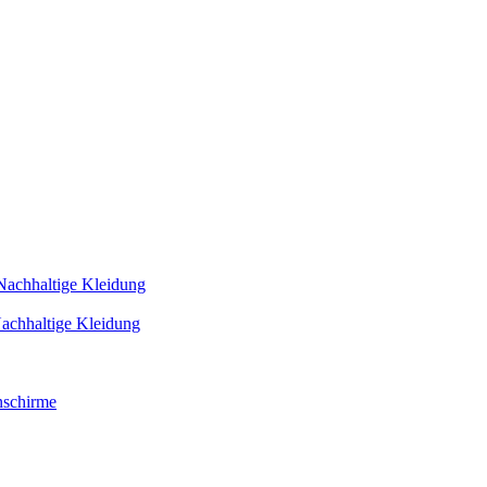
Nachhaltige Kleidung
achhaltige Kleidung
schirme