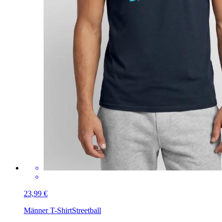
23,99 €
Männer T-Shirt
Streetball