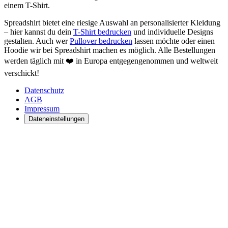
Spreadshirt bietet eine riesige Auswahl an personalisierter Kleidung
– hier kannst du dein
T-Shirt bedrucken
und individuelle Designs
gestalten. Auch wer
Pullover bedrucken
lassen möchte oder einen
Hoodie wir bei Spreadshirt machen es möglich. Alle Bestellungen
werden täglich mit ❤️ in Europa entgegengenommen und weltweit
verschickt!
Datenschutz
AGB
Impressum
Dateneinstellungen