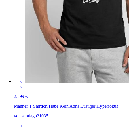
23,99 €
Männer T-Shirt
Ich Habe Kein Adhs Lustiger Hyperfokus
von santiago21035