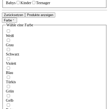
Babys
Kinder
Teenager
Zurücksetzen
Produkte anzeigen
Farbe
Wähle eine Farbe
Weiß
Grau
Schwarz
Violett
Blau
Türkis
Grün
Gelb