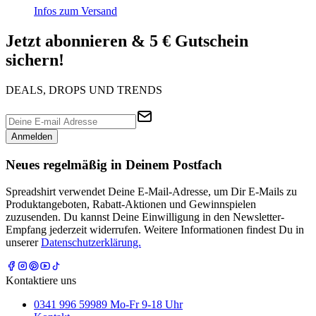
Infos zum Versand
Jetzt abonnieren & 5 € Gutschein
sichern!
DEALS, DROPS UND TRENDS
Anmelden
Neues regelmäßig in Deinem Postfach
Spreadshirt verwendet Deine E-Mail-Adresse, um Dir E-Mails zu
Produktangeboten, Rabatt-Aktionen und Gewinnspielen
zuzusenden. Du kannst Deine Einwilligung in den Newsletter-
Empfang jederzeit widerrufen. Weitere Informationen findest Du in
unserer
Datenschutzerklärung.
Kontaktiere uns
0341 996 59989 Mo-Fr 9-18 Uhr