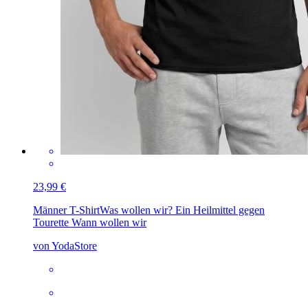
23,99 €
Männer T-Shirt
Was wollen wir? Ein Heilmittel gegen
Tourette Wann wollen wir
von YodaStore