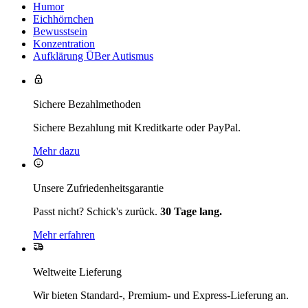
Humor
Eichhörnchen
Bewusstsein
Konzentration
Aufklärung ÜBer Autismus
Sichere Bezahlmethoden
Sichere Bezahlung mit Kreditkarte oder PayPal.
Mehr dazu
Unsere Zufriedenheitsgarantie
Passt nicht? Schick's zurück.
30 Tage lang.
Mehr erfahren
Weltweite Lieferung
Wir bieten Standard-, Premium- und Express-Lieferung an.