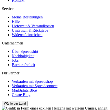
Kontakt
Service
Meine Bestellungen
Hilfe
Lieferzeit & Versandkosten
Umtausch & Rückgabe
Widerruf einreichen
Unternehmen
Über Spreadshirt
Nachhaltigkeit
Jobs
Barrierefreiheit
Für Partner
Verkaufen mit Spreadshop
Verkaufen mit Spreadconnect
Marktplatz Blog
Create Blog
Wähle ein Land