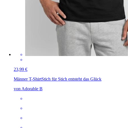
23,99 €
Männer T-Shirt
Stich für Stich entsteht das Glück
von Adorable B