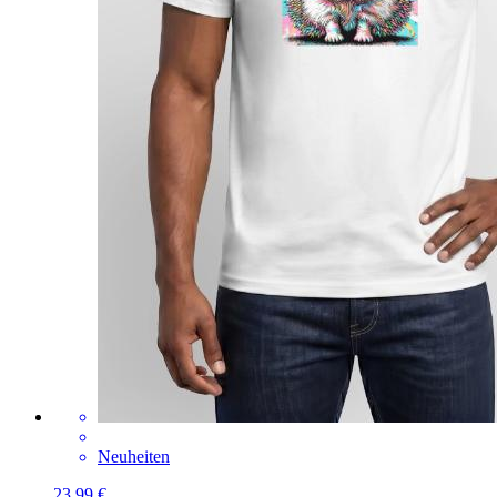
Neuheiten
23,99 €