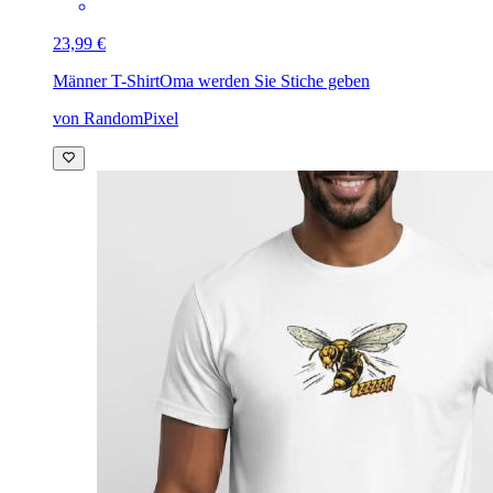
23,99 €
Männer T-Shirt
Oma werden Sie Stiche geben
von RandomPixel