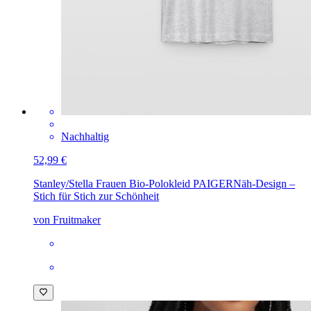
Nachhaltig
52,99 €
Stanley/Stella Frauen Bio-Polokleid PAIGER
Näh-Design –
Stich für Stich zur Schönheit
von Fruitmaker