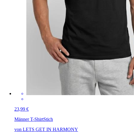
23,99 €
Männer T-Shirt
Stich
von LETS GET IN HARMONY