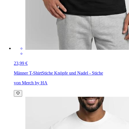
23,99 €
Männer T-Shirt
Stiche Knöpfe und Nadel - Stiche
von Merch by HA