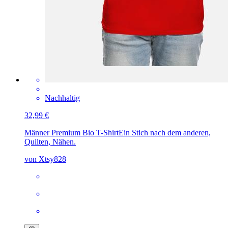
Nachhaltig
32,99 €
Männer Premium Bio T-Shirt
Ein Stich nach dem anderen,
Quilten, Nähen.
von Xtsy828