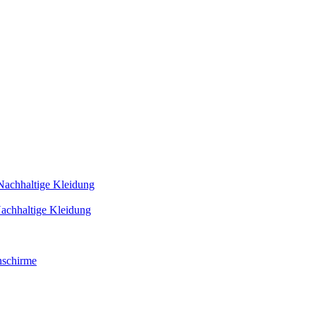
Nachhaltige Kleidung
achhaltige Kleidung
schirme