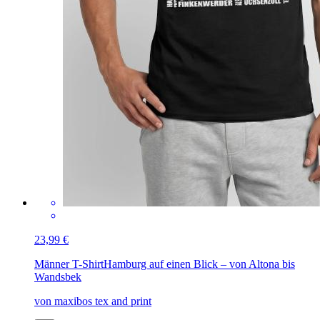
23,99 €
Männer T-Shirt
Hamburg auf einen Blick – von Altona bis
Wandsbek
von maxibos tex and print