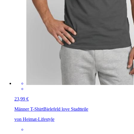
23,99 €
Männer T-Shirt
Bielefeld love Stadtteile
von Heimat-Lifestyle