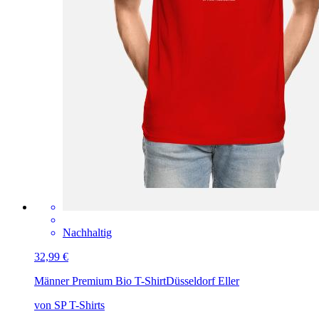
Nachhaltig
32,99 €
Männer Premium Bio T-Shirt
Düsseldorf Eller
von SP T-Shirts