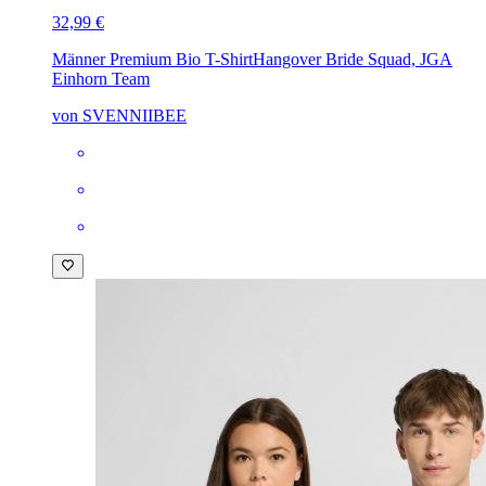
32,99 €
Männer Premium Bio T-Shirt
Hangover Bride Squad, JGA
Einhorn Team
von SVENNIIBEE