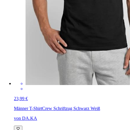
23,99 €
Männer T-Shirt
Crew Schriftzug Schwarz Weiß
von DA.KA