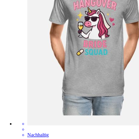
Nachhaltig