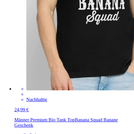
Nachhaltig
24,99 €
Männer Premium Bio Tank Top
Banana Squad Banane
Geschenk