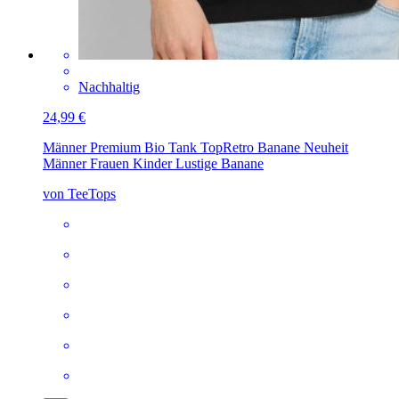
Nachhaltig
24,99 €
Männer Premium Bio Tank Top
Retro Banane Neuheit
Männer Frauen Kinder Lustige Banane
von TeeTops