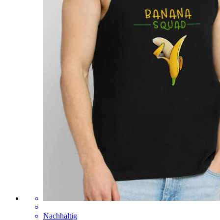
Nachhaltig