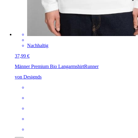
Nachhaltig
37,99 €
Männer Premium Bio Langarmshirt
Runner
von Designds