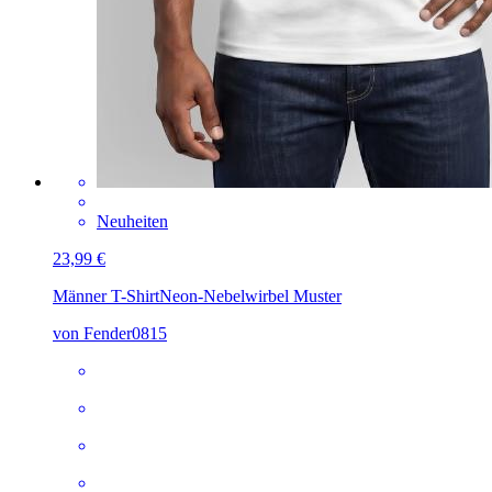
Neuheiten
23,99 €
Männer T-Shirt
Neon-Nebelwirbel Muster
von Fender0815