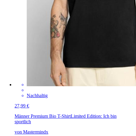
Nachhaltig
27,99 €
Männer Premium Bio T-Shirt
Limited Edition: Ich bin
sportlich
von Mastermindx