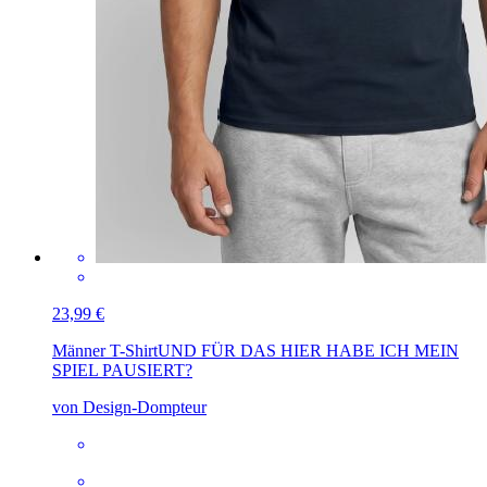
23,99 €
Männer T-Shirt
UND FÜR DAS HIER HABE ICH MEIN
SPIEL PAUSIERT?
von Design-Dompteur