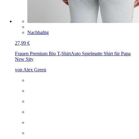
Nachhaltig
27,99 €
Frauen Premium Bio T-Shirt
Auto Spielmatte Shirt für Papa
New Sity
von Alex Green