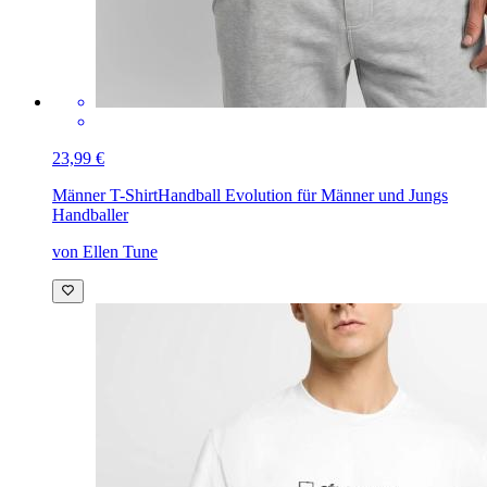
23,99 €
Männer T-Shirt
Handball Evolution für Männer und Jungs
Handballer
von Ellen Tune