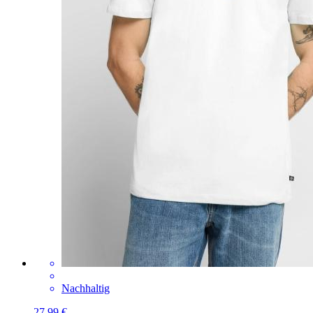
Nachhaltig
27,99 €