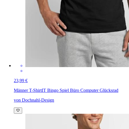
23,99 €
Männer T-Shirt
IT Bingo Spiel Büro Computer Glücksrad
von Dochnahl-Design