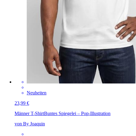
Neuheiten
23,99 €
Männer T-Shirt
Buntes Spiegelei – Pop-Illustration
von By Joaquin