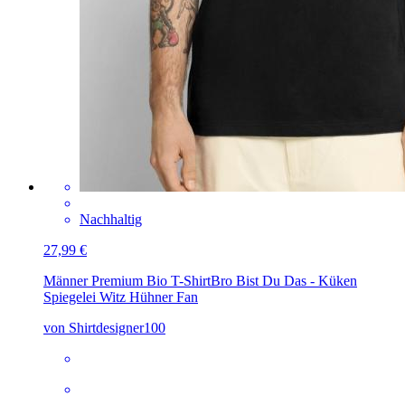
Nachhaltig
27,99 €
Männer Premium Bio T-Shirt
Bro Bist Du Das - Küken
Spiegelei Witz Hühner Fan
von Shirtdesigner100