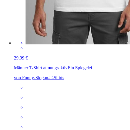
29,99 €
Männer T-Shirt atmungsaktiv
Ein Spiegelei
von Funny-Slogan-T-Shirts