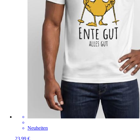
Neuheiten
23,99 €