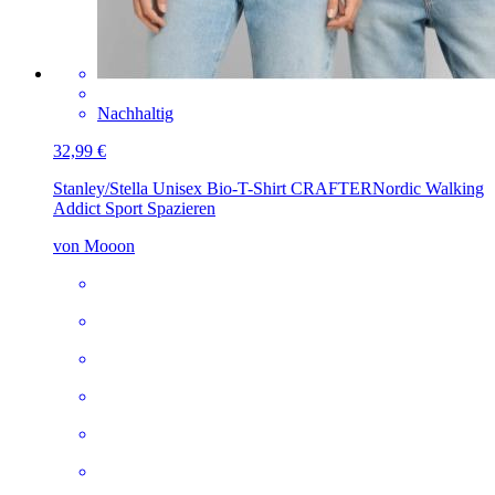
Nachhaltig
32,99 €
Stanley/Stella Unisex Bio-T-Shirt CRAFTER
Nordic Walking
Addict Sport Spazieren
von Mooon