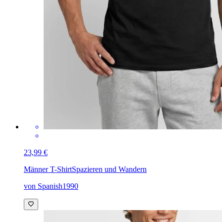
23,99 €
Männer T-Shirt
Spazieren und Wandern
von Spanish1990