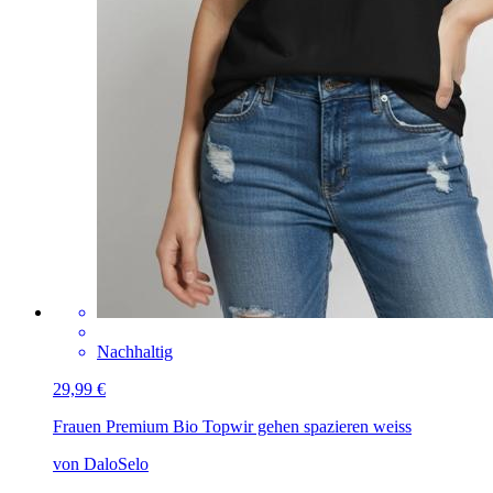
Nachhaltig
29,99 €
Frauen Premium Bio Top
wir gehen spazieren weiss
von DaloSelo