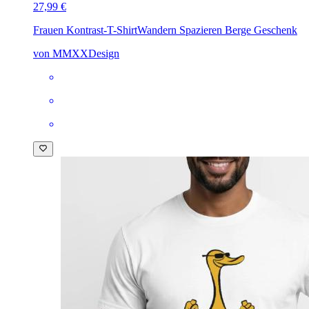
27,99 €
Frauen Kontrast-T-Shirt
Wandern Spazieren Berge Geschenk
von MMXXDesign