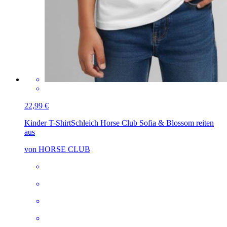
22,99 €
Kinder T-Shirt
Schleich Horse Club Sofia & Blossom reiten
aus
von HORSE CLUB