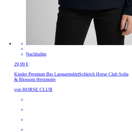
Nachhaltig
29,99 €
Kinder Premium Bio Langarmshirt
Schleich Horse Club Sofia
& Blossom Herzmotiv
von HORSE CLUB