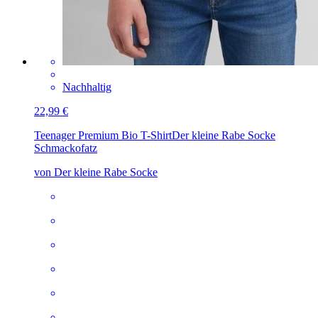
Nachhaltig
22,99 €
Teenager Premium Bio T-Shirt
Der kleine Rabe Socke
Schmackofatz
von Der kleine Rabe Socke