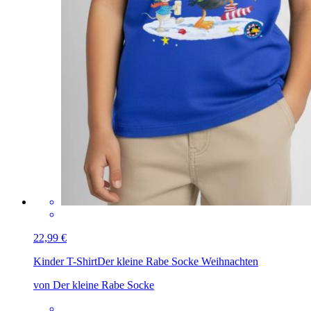
22,99 €
Kinder T-Shirt
Der kleine Rabe Socke Weihnachten
von Der kleine Rabe Socke