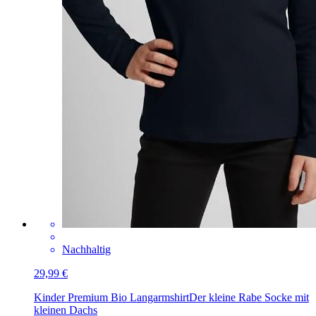
Nachhaltig
29,99 €
Kinder Premium Bio Langarmshirt
Der kleine Rabe Socke mit
kleinen Dachs