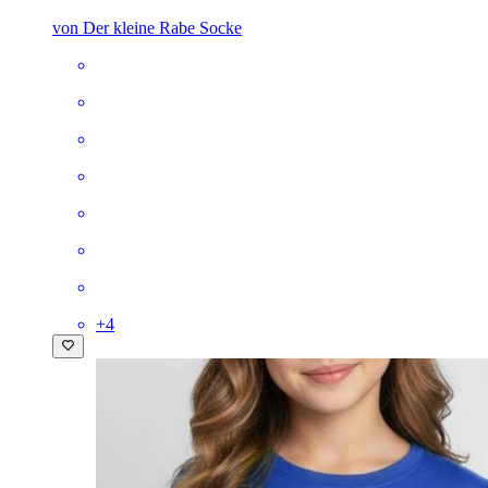
von Der kleine Rabe Socke
+
4