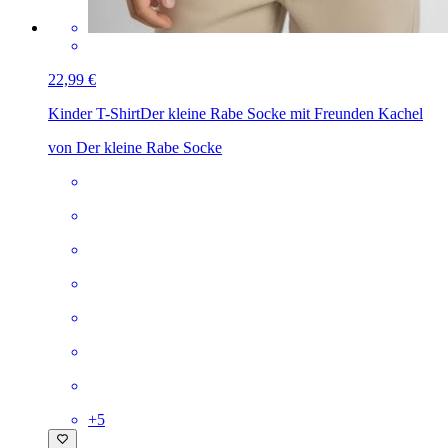
22,99 €
Kinder T-Shirt
Der kleine Rabe Socke mit Freunden Kachel
von Der kleine Rabe Socke
+
5