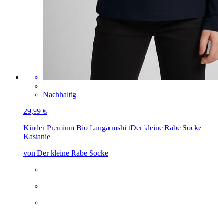
Nachhaltig
29,99 €
Kinder Premium Bio Langarmshirt
Der kleine Rabe Socke
Kastanie
von Der kleine Rabe Socke