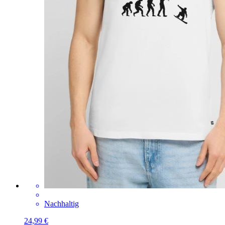
Nachhaltig
24,99 €