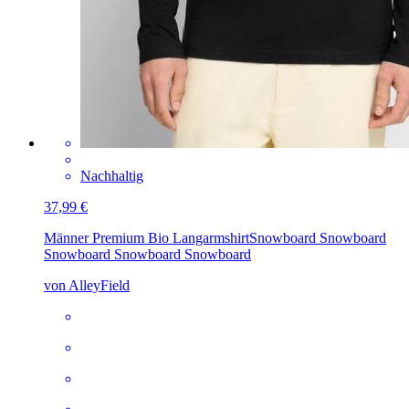
Nachhaltig
37,99 €
Männer Premium Bio Langarmshirt
Snowboard Snowboard
Snowboard Snowboard Snowboard
von AlleyField