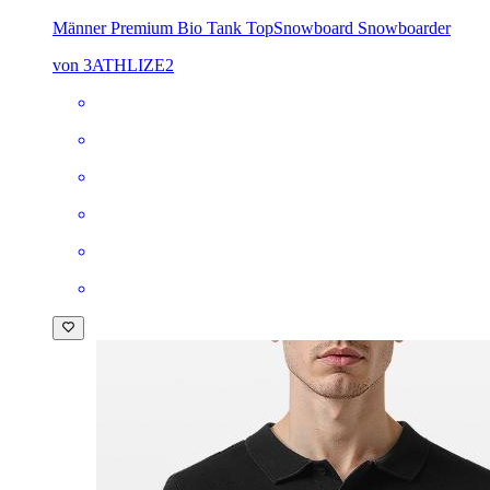
Männer Premium Bio Tank Top
Snowboard Snowboarder
von 3ATHLIZE2