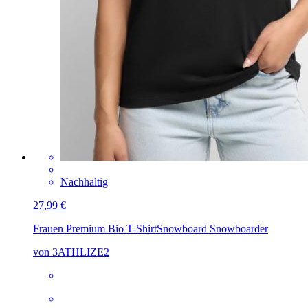
Nachhaltig
27,99 €
Frauen Premium Bio T-Shirt
Snowboard Snowboarder
von 3ATHLIZE2