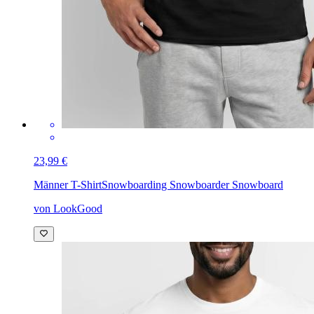
23,99 €
Männer T-Shirt
Snowboarding Snowboarder Snowboard
von LookGood