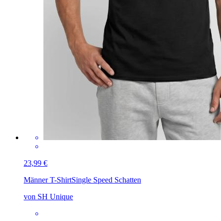
23,99 €
Männer T-Shirt
Single Speed Schatten
von SH Unique