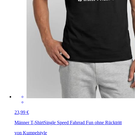
23,99 €
Männer T-Shirt
Single Speed Fahrrad Fun ohne Rücktritt
von Kumpelstyle