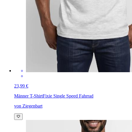
23,99 €
Männer T-Shirt
Fixie Single Speed Fahrrad
von Ziegenbart