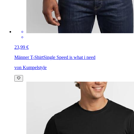
23,99 €
Männer T-Shirt
Single Speed is what i need
von Kumpelstyle