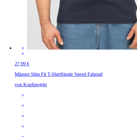
27,99 €
Männer Slim Fit T-Shirt
Single Speed Fahrrad
von Kopfprojekt